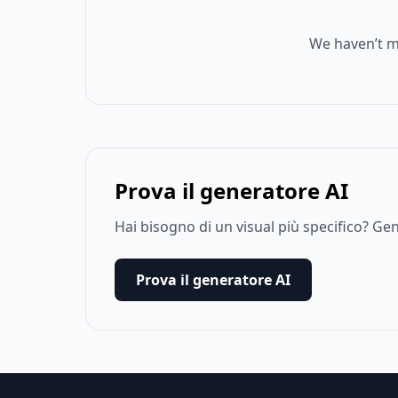
We haven’t m
Prova il generatore AI
Hai bisogno di un visual più specifico? G
Prova il generatore AI