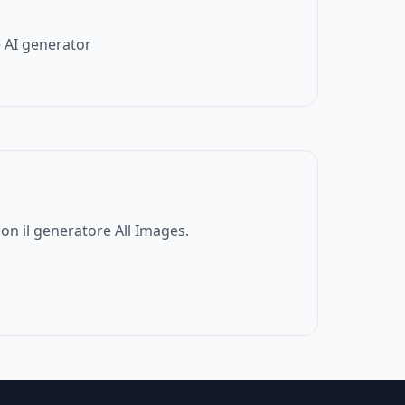
 AI generator
on il generatore All Images.