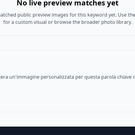
No live preview matches yet
atched public preview images for this keyword yet. Use the
for a custom visual or browse the broader photo library.
enera un'immagine personalizzata per questa parola chiave c