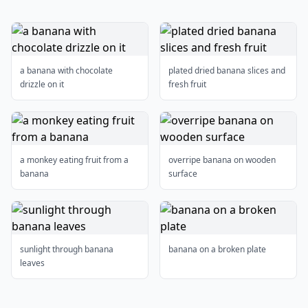
a banana with chocolate
plated dried banana slices and
drizzle on it
fresh fruit
a monkey eating fruit from a
overripe banana on wooden
banana
surface
sunlight through banana
banana on a broken plate
leaves