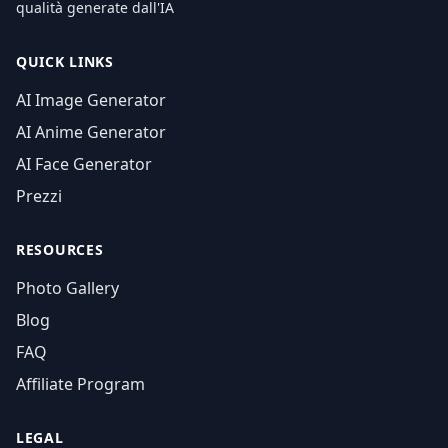
qualità generate dall'IA
QUICK LINKS
AI Image Generator
AI Anime Generator
AI Face Generator
Prezzi
RESOURCES
Photo Gallery
Blog
FAQ
Affiliate Program
LEGAL