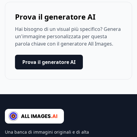
Prova il generatore AI
Hai bisogno di un visual più specifico? Genera
un'immagine personalizzata per questa
parola chiave con il generatore All Images.
Prova il generatore AI
Una banca di immagini originali e di alta