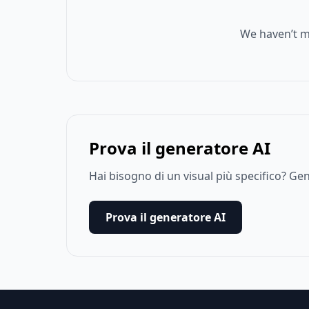
We haven’t m
Prova il generatore AI
Hai bisogno di un visual più specifico? G
Prova il generatore AI