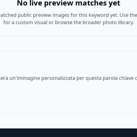
No live preview matches yet
atched public preview images for this keyword yet. Use the
for a custom visual or browse the broader photo library.
enera un'immagine personalizzata per questa parola chiave c