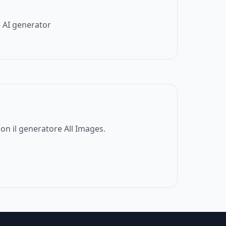
 AI generator
on il generatore All Images.