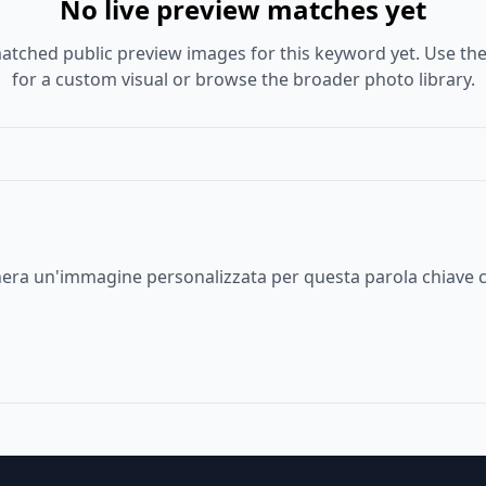
No live preview matches yet
atched public preview images for this keyword yet. Use the
for a custom visual or browse the broader photo library.
enera un'immagine personalizzata per questa parola chiave c