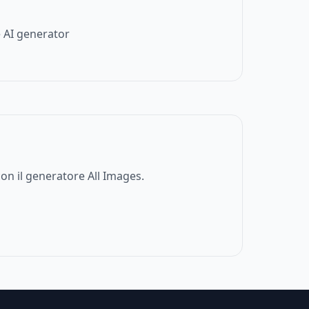
 AI generator
on il generatore All Images.