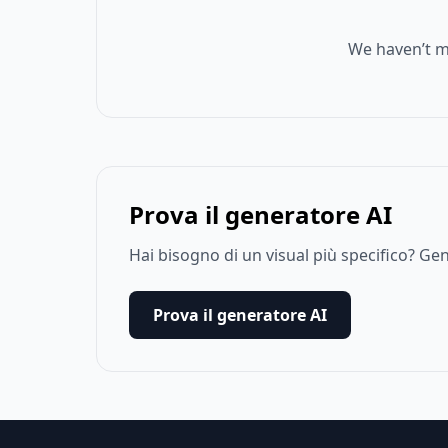
We haven’t m
Prova il generatore AI
Hai bisogno di un visual più specifico? G
Prova il generatore AI