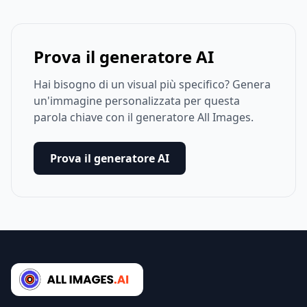
Prova il generatore AI
Hai bisogno di un visual più specifico? Genera
un'immagine personalizzata per questa
parola chiave con il generatore All Images.
Prova il generatore AI