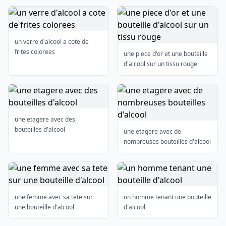
un verre d'alcool a cote de
frites colorees
une piece d'or et une bouteille
d'alcool sur un tissu rouge
une etagere avec des
bouteilles d'alcool
une etagere avec de
nombreuses bouteilles d'alcool
une femme avec sa tete sur
un homme tenant une bouteille
une bouteille d'alcool
d'alcool