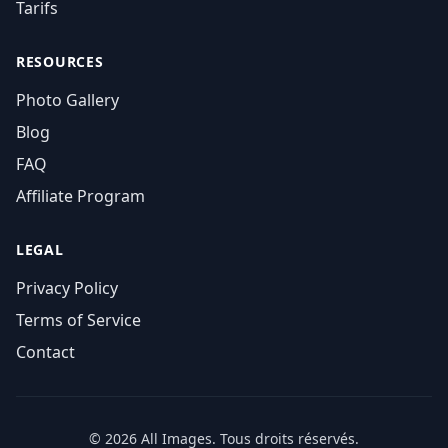
Tarifs
RESOURCES
Photo Gallery
Blog
FAQ
Affiliate Program
LEGAL
Privacy Policy
Terms of Service
Contact
© 2026 All Images. Tous droits réservés.