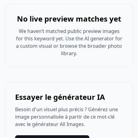
No live preview matches yet
We haven’t matched public preview images
for this keyword yet. Use the AI generator for
a custom visual or browse the broader photo
library.
Essayer le générateur IA
Besoin d'un visuel plus précis ? Générez une
image personnalisée à partir de ce mot-clé
avec le générateur All Images.