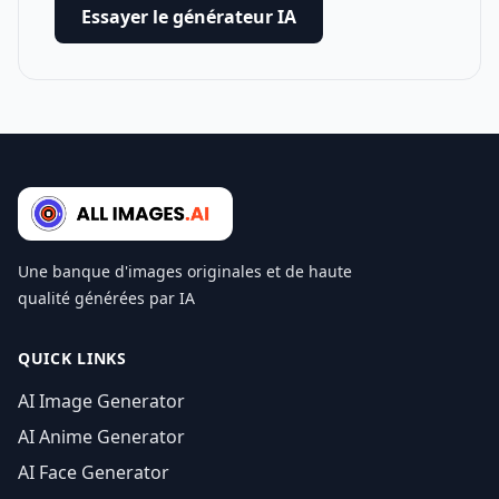
Essayer le générateur IA
Une banque d'images originales et de haute
qualité générées par IA
QUICK LINKS
AI Image Generator
AI Anime Generator
AI Face Generator