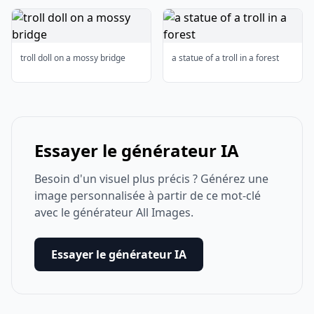
troll doll on a mossy bridge
a statue of a troll in a forest
Essayer le générateur IA
Besoin d'un visuel plus précis ? Générez une
image personnalisée à partir de ce mot-clé
avec le générateur All Images.
Essayer le générateur IA