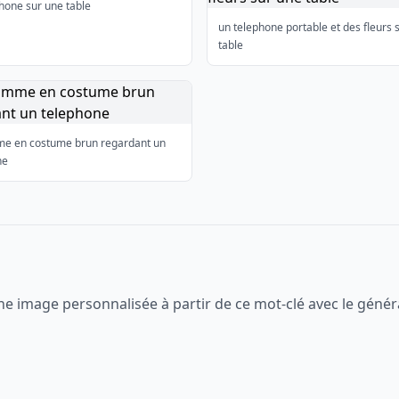
hone sur une table
un telephone portable et des fleurs 
table
e en costume brun regardant un
ne
ne image personnalisée à partir de ce mot-clé avec le génér