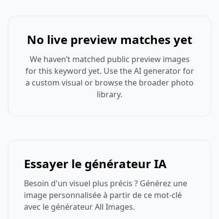
No live preview matches yet
We haven’t matched public preview images
for this keyword yet. Use the AI generator for
a custom visual or browse the broader photo
library.
Essayer le générateur IA
Besoin d'un visuel plus précis ? Générez une
image personnalisée à partir de ce mot-clé
avec le générateur All Images.