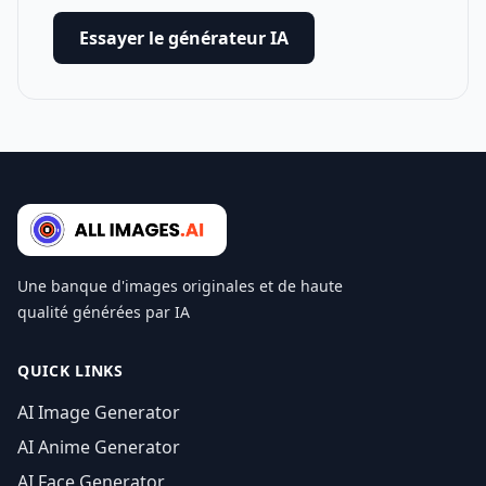
Essayer le générateur IA
Une banque d'images originales et de haute
qualité générées par IA
QUICK LINKS
AI Image Generator
AI Anime Generator
AI Face Generator