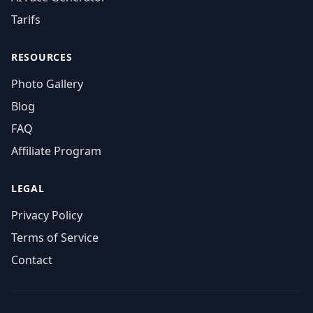
Tarifs
RESOURCES
Photo Gallery
Blog
FAQ
Affiliate Program
LEGAL
Privacy Policy
Terms of Service
Contact