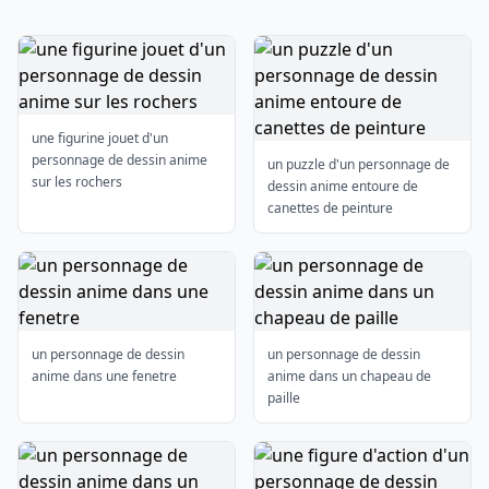
une figurine jouet d'un
personnage de dessin anime
un puzzle d'un personnage de
sur les rochers
dessin anime entoure de
canettes de peinture
un personnage de dessin
un personnage de dessin
anime dans une fenetre
anime dans un chapeau de
paille