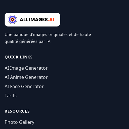
Une banque d'images originales et de haute
qualité générées par IA
QUICK LINKS
AI Image Generator
AI Anime Generator
AI Face Generator
Tarifs
RESOURCES
Photo Gallery