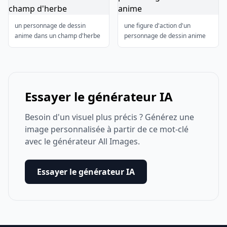
un personnage de dessin
une figure d'action d'un
anime dans un champ d'herbe
personnage de dessin anime
Essayer le générateur IA
Besoin d'un visuel plus précis ? Générez une
image personnalisée à partir de ce mot-clé
avec le générateur All Images.
Essayer le générateur IA