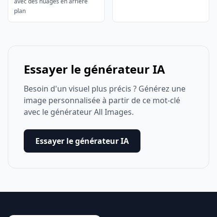
avec des nuages ​​en arriere
plan
Essayer le générateur IA
Besoin d'un visuel plus précis ? Générez une
image personnalisée à partir de ce mot-clé
avec le générateur All Images.
Essayer le générateur IA