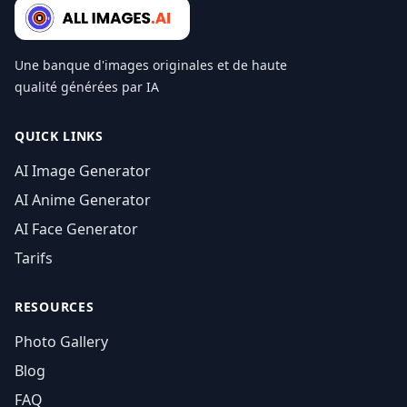
Une banque d'images originales et de haute
qualité générées par IA
QUICK LINKS
AI Image Generator
AI Anime Generator
AI Face Generator
Tarifs
RESOURCES
Photo Gallery
Blog
FAQ