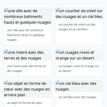
un coucher de soleil sur des
nuages ​​et un ciel bleu
une ville avec de nombreux
batiments hauts et quelques
nuages
une riviere avec des terres et
un nuages ​​roses et orange sur
des nuages
un desert
un ciel bleu avec des nuages
un objet en forme de cœur