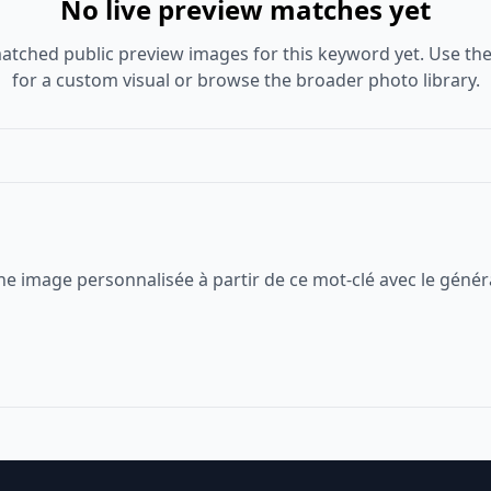
No live preview matches yet
atched public preview images for this keyword yet. Use the
for a custom visual or browse the broader photo library.
ne image personnalisée à partir de ce mot-clé avec le génér