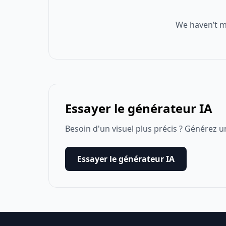
We haven’t m
Essayer le générateur IA
Besoin d'un visuel plus précis ? Générez u
Essayer le générateur IA