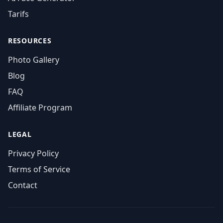
Tarifs
RESOURCES
Photo Gallery
Blog
FAQ
Affiliate Program
LEGAL
Privacy Policy
Terms of Service
Contact