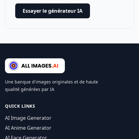
Essayer le générateur IA
Une banque d'images originales et de haute
qualité générées par IA
QUICK LINKS
AI Image Generator
AI Anime Generator
AI Face Generator