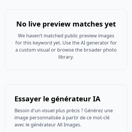
No live preview matches yet
We haven’t matched public preview images
for this keyword yet. Use the AI generator for
a custom visual or browse the broader photo
library.
Essayer le générateur IA
Besoin d'un visuel plus précis ? Générez une
image personnalisée à partir de ce mot-clé
avec le générateur All Images.