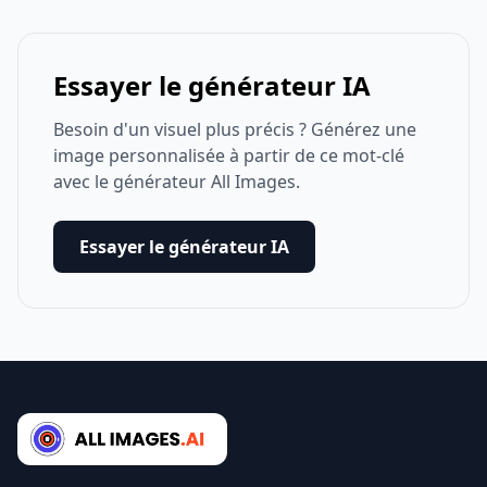
Essayer le générateur IA
Besoin d'un visuel plus précis ? Générez une
image personnalisée à partir de ce mot-clé
avec le générateur All Images.
Essayer le générateur IA