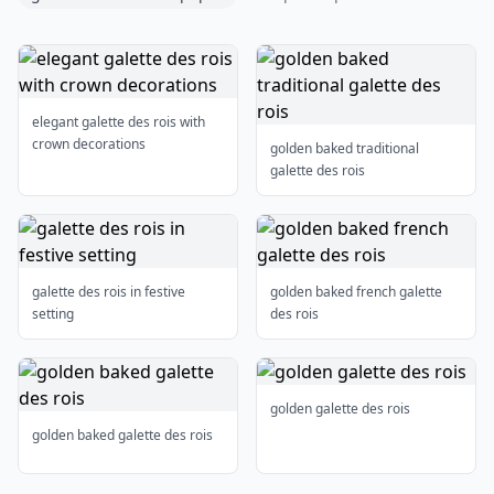
elegant galette des rois with
crown decorations
golden baked traditional
galette des rois
galette des rois in festive
golden baked french galette
setting
des rois
golden galette des rois
golden baked galette des rois