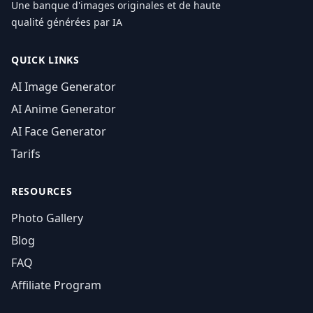
Une banque d'images originales et de haute
qualité générées par IA
QUICK LINKS
AI Image Generator
AI Anime Generator
AI Face Generator
Tarifs
RESOURCES
Photo Gallery
Blog
FAQ
Affiliate Program