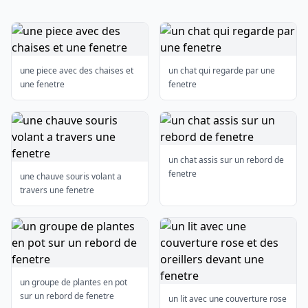
une piece avec des chaises et
un chat qui regarde par une
une fenetre
fenetre
un chat assis sur un rebord de
fenetre
une chauve souris volant a
travers une fenetre
un groupe de plantes en pot
sur un rebord de fenetre
un lit avec une couverture rose