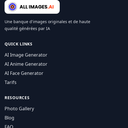
Une banque d'images originales et de haute
qualité générées par IA
QUICK LINKS
AI Image Generator
AI Anime Generator
AI Face Generator
Tarifs
RESOURCES
Photo Gallery
Blog
FAQ