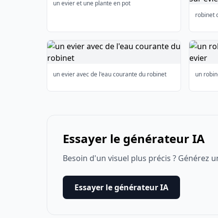
un evier et une plante en pot
robinet 
un evier avec de l'eau courante du robinet
un robin
Essayer le générateur IA
Besoin d'un visuel plus précis ? Générez u
Essayer le générateur IA