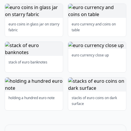
euro coins in glass jar on starry
euro currency and coins on
fabric
table
euro currency close up
stack of euro banknotes
holding a hundred euro note
stacks of euro coins on dark
surface