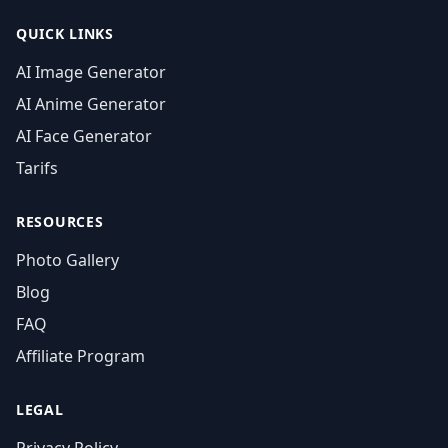
QUICK LINKS
AI Image Generator
AI Anime Generator
AI Face Generator
Tarifs
RESOURCES
Photo Gallery
Blog
FAQ
Affiliate Program
LEGAL