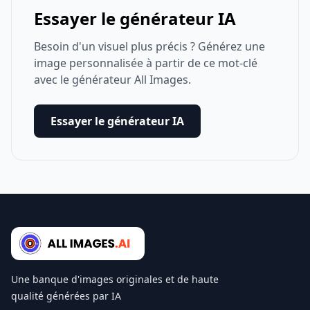
Essayer le générateur IA
Besoin d'un visuel plus précis ? Générez une
image personnalisée à partir de ce mot-clé
avec le générateur All Images.
Essayer le générateur IA
Une banque d'images originales et de haute
qualité générées par IA