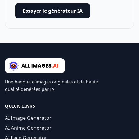
Essayer le générateur IA
Une banque d'images originales et de haute
qualité générées par IA
QUICK LINKS
AI Image Generator
AI Anime Generator
AI Face Generator