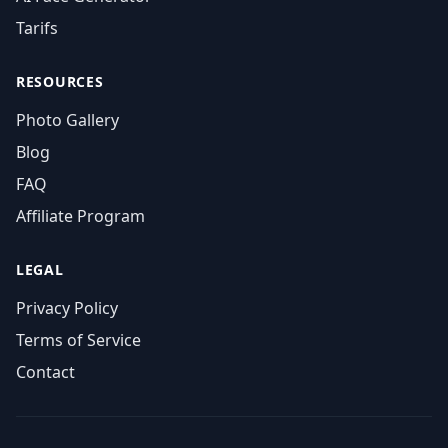
Tarifs
RESOURCES
Photo Gallery
Blog
FAQ
Affiliate Program
LEGAL
Privacy Policy
Terms of Service
Contact