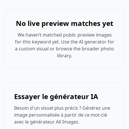
No live preview matches yet
We haven’t matched public preview images
for this keyword yet. Use the AI generator for
a custom visual or browse the broader photo
library.
Essayer le générateur IA
Besoin d'un visuel plus précis ? Générez une
image personnalisée à partir de ce mot-clé
avec le générateur All Images.