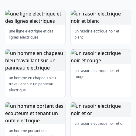
une ligne electrique et des
un rasoir electrique noir et
lignes electriques
blanc
un rasoir electrique noir et
rouge
un homme en chapeau bleu
travaillant sur un panneau
electrique
un rasoir electrique noir et or
un homme portant des