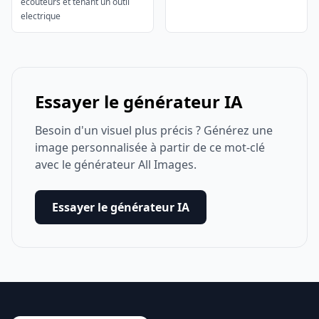
ecouteurs et tenant un outil
electrique
Essayer le générateur IA
Besoin d'un visuel plus précis ? Générez une
image personnalisée à partir de ce mot-clé
avec le générateur All Images.
Essayer le générateur IA