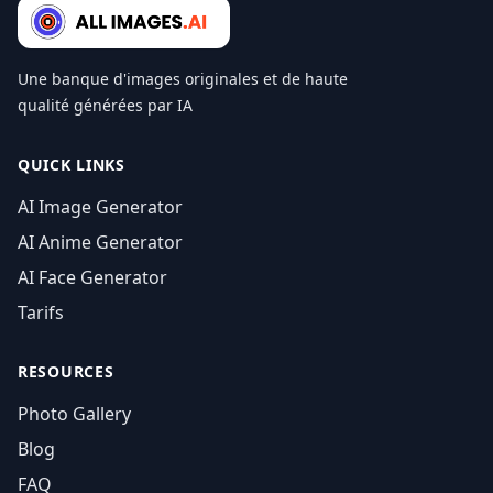
Une banque d'images originales et de haute
qualité générées par IA
QUICK LINKS
AI Image Generator
AI Anime Generator
AI Face Generator
Tarifs
RESOURCES
Photo Gallery
Blog
FAQ