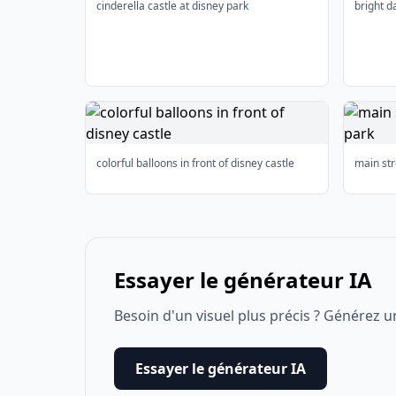
cinderella castle at disney park
bright d
colorful balloons in front of disney castle
main str
Essayer le générateur IA
Besoin d'un visuel plus précis ? Générez u
Essayer le générateur IA