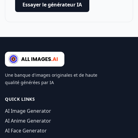
Essayer le générateur IA
Une banque d'images originales et de haute
qualité générées par IA
QUICK LINKS
AI Image Generator
AI Anime Generator
AI Face Generator