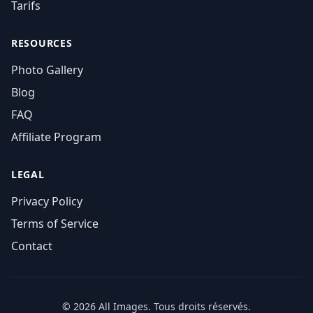
Tarifs
RESOURCES
Photo Gallery
Blog
FAQ
Affiliate Program
LEGAL
Privacy Policy
Terms of Service
Contact
© 2026 All Images. Tous droits réservés.