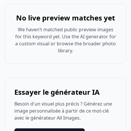
No live preview matches yet
We haven’t matched public preview images
for this keyword yet. Use the AI generator for
a custom visual or browse the broader photo
library.
Essayer le générateur IA
Besoin d'un visuel plus précis ? Générez une
image personnalisée à partir de ce mot-clé
avec le générateur All Images.