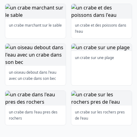
un crabe marchant sur le sable
un crabe et des poissons dans
l'eau
un crabe sur une plage
un oiseau debout dans l'eau
avec un crabe dans son bec
un crabe dans l'eau pres des
un crabe sur les rochers pres
rochers
de l'eau