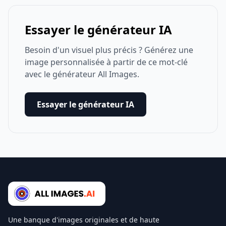
Essayer le générateur IA
Besoin d'un visuel plus précis ? Générez une
image personnalisée à partir de ce mot-clé
avec le générateur All Images.
Essayer le générateur IA
Une banque d'images originales et de haute