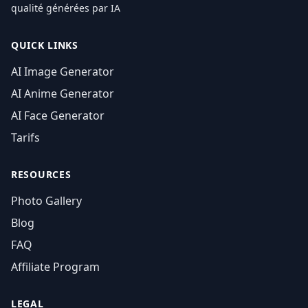
qualité générées par IA
QUICK LINKS
AI Image Generator
AI Anime Generator
AI Face Generator
Tarifs
RESOURCES
Photo Gallery
Blog
FAQ
Affiliate Program
LEGAL