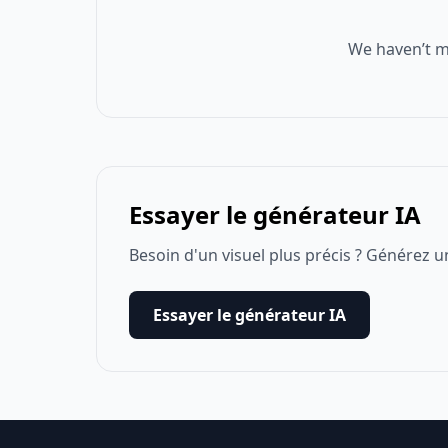
We haven’t m
Essayer le générateur IA
Besoin d'un visuel plus précis ? Générez u
Essayer le générateur IA