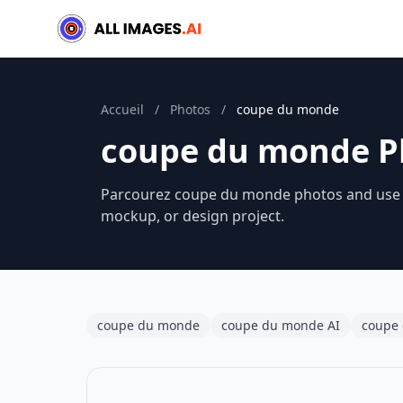
Accueil
/
Photos
/
coupe du monde
coupe du monde P
Parcourez coupe du monde photos and use th
mockup, or design project.
coupe du monde
coupe du monde AI
coupe 