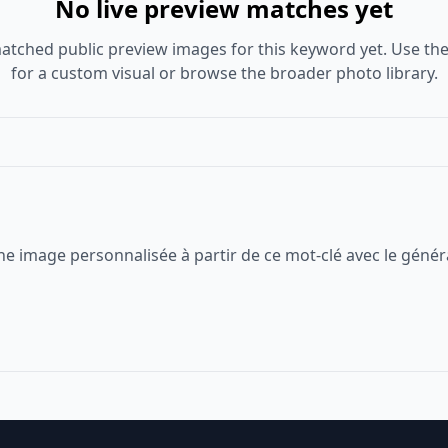
No live preview matches yet
atched public preview images for this keyword yet. Use the
for a custom visual or browse the broader photo library.
ne image personnalisée à partir de ce mot-clé avec le génér