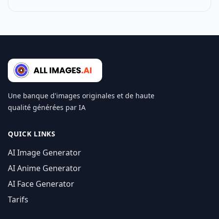
Une banque d'images originales et de haute
qualité générées par IA
QUICK LINKS
AI Image Generator
AI Anime Generator
AI Face Generator
Tarifs