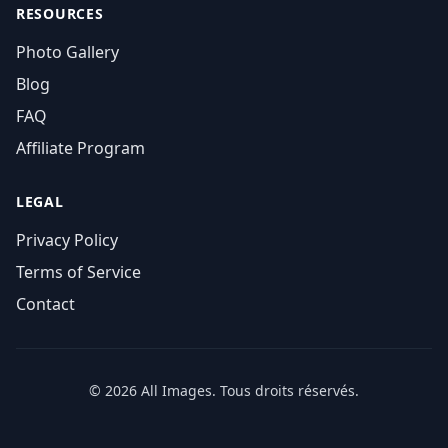
RESOURCES
Photo Gallery
Blog
FAQ
Affiliate Program
LEGAL
Privacy Policy
Terms of Service
Contact
© 2026 All Images. Tous droits réservés.