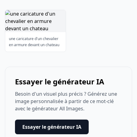
une caricature d'un chevalier
en armure devant un chateau
Essayer le générateur IA
Besoin d'un visuel plus précis ? Générez une
image personnalisée à partir de ce mot-clé
avec le générateur All Images.
Essayer le générateur IA