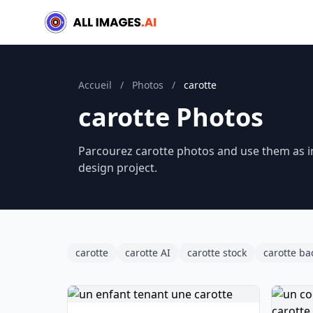
Accueil
/
Photos
/
carotte
carotte Photos
Parcourez carotte photos and use them as in
design project.
carotte
carotte AI
carotte stock
carotte b