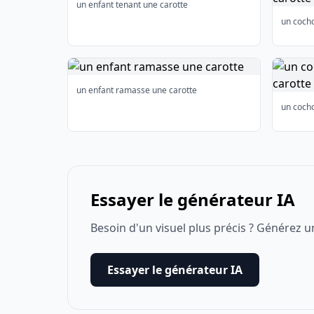
un enfant tenant une carotte
un coch
un enfant ramasse une carotte
un cocho
Essayer le générateur IA
Besoin d'un visuel plus précis ? Générez u
Essayer le générateur IA