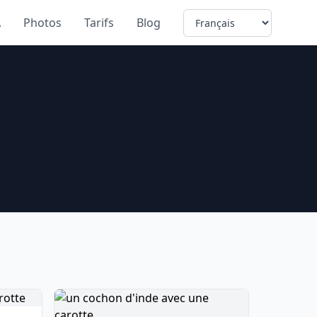
Language
A
Photos
Tarifs
Blog