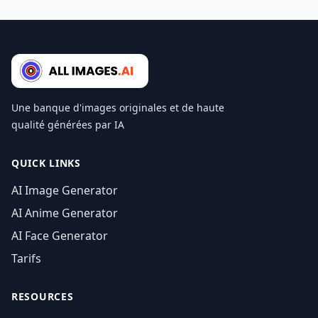
Une banque d'images originales et de haute
qualité générées par IA
QUICK LINKS
AI Image Generator
AI Anime Generator
AI Face Generator
Tarifs
RESOURCES