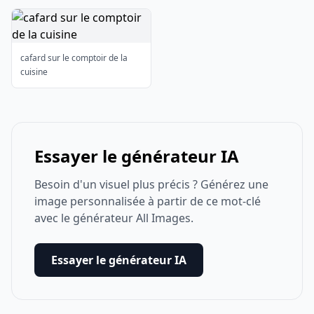
cafard sur le comptoir de la
cuisine
Essayer le générateur IA
Besoin d'un visuel plus précis ? Générez une
image personnalisée à partir de ce mot-clé
avec le générateur All Images.
Essayer le générateur IA