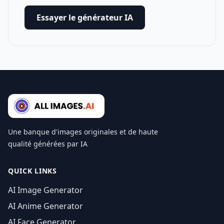
Essayer le générateur IA
Une banque d'images originales et de haute
qualité générées par IA
QUICK LINKS
AI Image Generator
AI Anime Generator
AI Face Generator