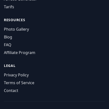
Tarifs
RESOURCES
Photo Gallery
Blog
FAQ
Affiliate Program
LEGAL
Privacy Policy
Terms of Service
Contact