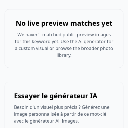
No live preview matches yet
We haven’t matched public preview images
for this keyword yet. Use the AI generator for
a custom visual or browse the broader photo
library.
Essayer le générateur IA
Besoin d'un visuel plus précis ? Générez une
image personnalisée à partir de ce mot-clé
avec le générateur All Images.