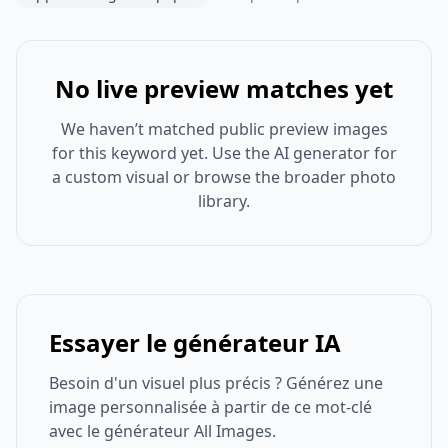
No live preview matches yet
We haven’t matched public preview images
for this keyword yet. Use the AI generator for
a custom visual or browse the broader photo
library.
Essayer le générateur IA
Besoin d'un visuel plus précis ? Générez une
image personnalisée à partir de ce mot-clé
avec le générateur All Images.