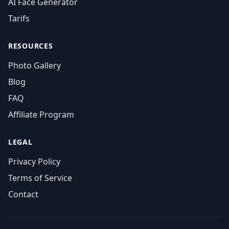
AI Face Generator
Tarifs
RESOURCES
Photo Gallery
Blog
FAQ
Affiliate Program
LEGAL
Privacy Policy
Terms of Service
Contact