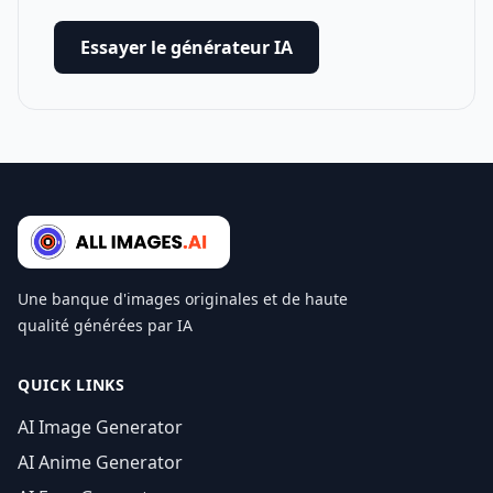
Essayer le générateur IA
Une banque d'images originales et de haute
qualité générées par IA
QUICK LINKS
AI Image Generator
AI Anime Generator