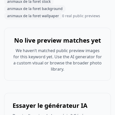
animaux de la foret stock
animaux de la foret background
animaux de la foret wallpaper
0 real public previews
No live preview matches yet
We haven’t matched public preview images
for this keyword yet. Use the AI generator for
a custom visual or browse the broader photo
library.
Essayer le générateur IA