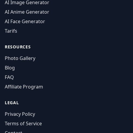
AI Image Generator
AI Anime Generator
AI Face Generator
Tarifs
RESOURCES
Photo Gallery
Blog
FAQ
Affiliate Program
LEGAL
Privacy Policy
Terms of Service