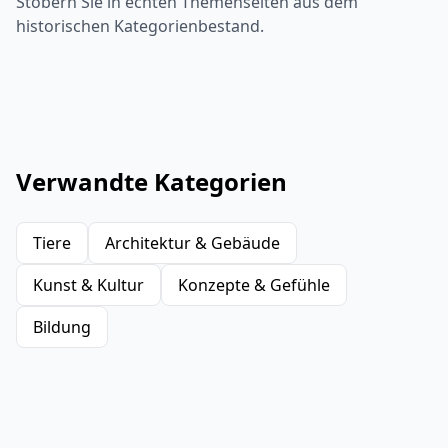
Stöbern Sie in echten Themenseiten aus dem
historischen Kategorienbestand.
Verwandte Kategorien
Tiere
Architektur & Gebäude
Kunst & Kultur
Konzepte & Gefühle
Bildung