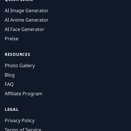
AI Image Generator
AI Anime Generator
AI Face Generator
Preise
RESOURCES
Photo Gallery
Blog
FAQ
Affiliate Program
LEGAL
Privacy Policy
Terms of Service