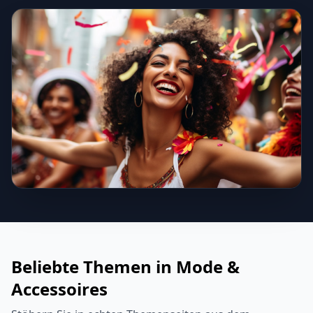
Beliebte Themen in Mode &
Accessoires