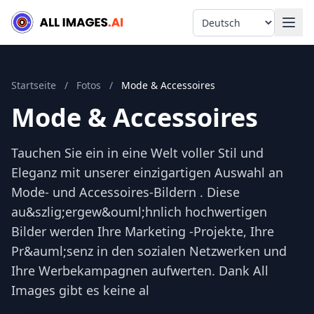
Language
Startseite
/
Fotos
/
Mode & Accessoires
Mode & Accessoires
Tauchen Sie ein in eine Welt voller Stil und
Eleganz mit unserer einzigartigen Auswahl an
Mode- und Accessoires-Bildern . Diese
au&szlig;ergew&ouml;hnlich hochwertigen
Bilder werden Ihre Marketing -Projekte, Ihre
Pr&auml;senz in den sozialen Netzwerken und
Ihre Werbekampagnen aufwerten. Dank All
Images gibt es keine al