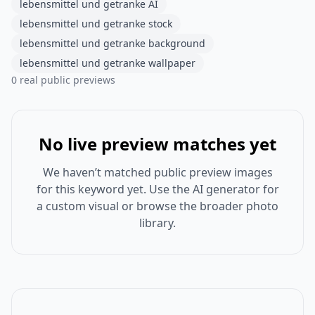
lebensmittel und getranke AI
lebensmittel und getranke stock
lebensmittel und getranke background
lebensmittel und getranke wallpaper
0 real public previews
No live preview matches yet
We haven’t matched public preview images
for this keyword yet. Use the AI generator for
a custom visual or browse the broader photo
library.