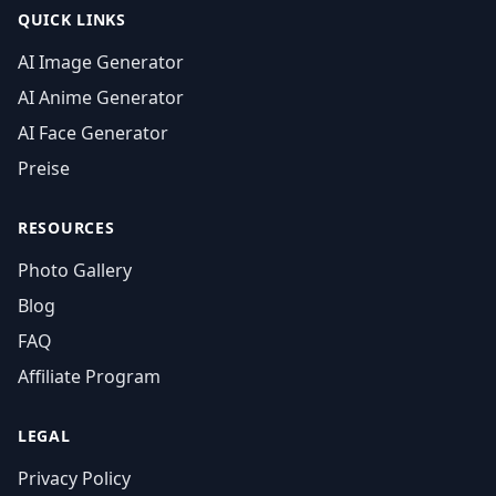
QUICK LINKS
AI Image Generator
AI Anime Generator
AI Face Generator
Preise
RESOURCES
Photo Gallery
Blog
FAQ
Affiliate Program
LEGAL
Privacy Policy