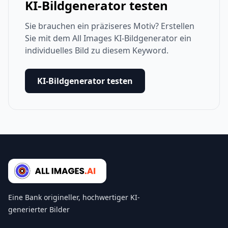
KI-Bildgenerator testen
Sie brauchen ein präziseres Motiv? Erstellen
Sie mit dem All Images KI-Bildgenerator ein
individuelles Bild zu diesem Keyword.
KI-Bildgenerator testen
Eine Bank origineller, hochwertiger KI-
generierter Bilder