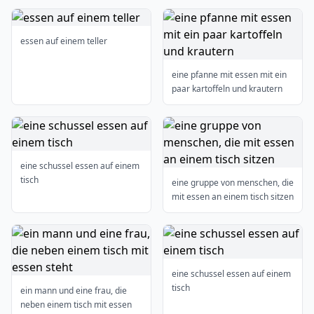
essen auf einem teller
eine pfanne mit essen mit ein
paar kartoffeln und krautern
eine schussel essen auf einem
tisch
eine gruppe von menschen, die
mit essen an einem tisch sitzen
eine schussel essen auf einem
tisch
ein mann und eine frau, die
neben einem tisch mit essen