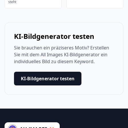
steht
KI-Bildgenerator testen
Sie brauchen ein präziseres Motiv? Erstellen
Sie mit dem All Images KI-Bildgenerator ein
individuelles Bild zu diesem Keyword.
KI-Bildgenerator testen