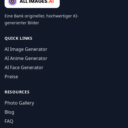
Eine Bank origineller, hochwertiger KI-
generierter Bilder
QUICK LINKS
AI Image Generator
AI Anime Generator
AI Face Generator
Preise
RESOURCES
Photo Gallery
Blog
FAQ