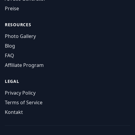
Preise
RESOURCES
Photo Gallery
Blog
FAQ
Affiliate Program
LEGAL
Privacy Policy
Terms of Service
Kontakt