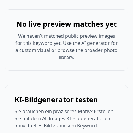
No live preview matches yet
We haven’t matched public preview images
for this keyword yet. Use the AI generator for
a custom visual or browse the broader photo
library.
KI-Bildgenerator testen
Sie brauchen ein präziseres Motiv? Erstellen
Sie mit dem All Images KI-Bildgenerator ein
individuelles Bild zu diesem Keyword.