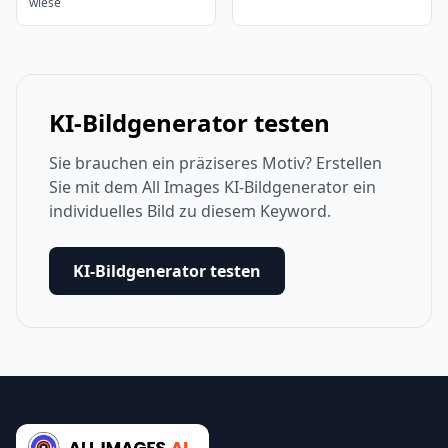
wiese
KI-Bildgenerator testen
Sie brauchen ein präziseres Motiv? Erstellen
Sie mit dem All Images KI-Bildgenerator ein
individuelles Bild zu diesem Keyword.
KI-Bildgenerator testen