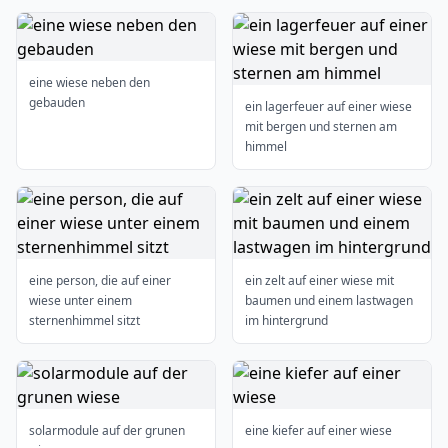
eine wiese neben den
gebauden
ein lagerfeuer auf einer wiese
mit bergen und sternen am
himmel
eine person, die auf einer
ein zelt auf einer wiese mit
wiese unter einem
baumen und einem lastwagen
sternenhimmel sitzt
im hintergrund
solarmodule auf der grunen
eine kiefer auf einer wiese