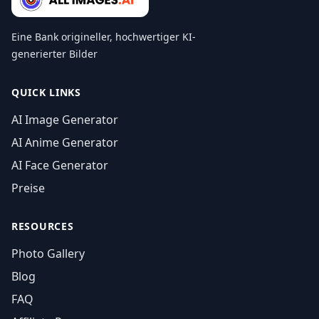
Eine Bank origineller, hochwertiger KI-
generierter Bilder
QUICK LINKS
AI Image Generator
AI Anime Generator
AI Face Generator
Preise
RESOURCES
Photo Gallery
Blog
FAQ