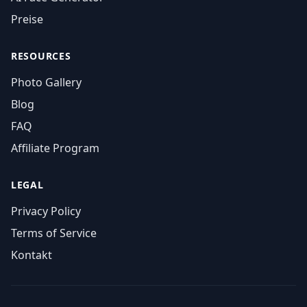
Preise
RESOURCES
Photo Gallery
Blog
FAQ
Affiliate Program
LEGAL
Privacy Policy
Terms of Service
Kontakt