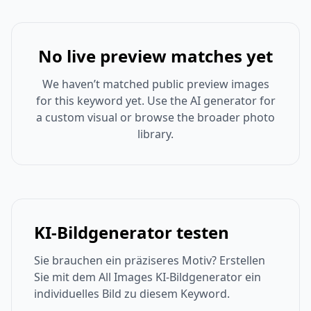
No live preview matches yet
We haven’t matched public preview images
for this keyword yet. Use the AI generator for
a custom visual or browse the broader photo
library.
KI-Bildgenerator testen
Sie brauchen ein präziseres Motiv? Erstellen
Sie mit dem All Images KI-Bildgenerator ein
individuelles Bild zu diesem Keyword.