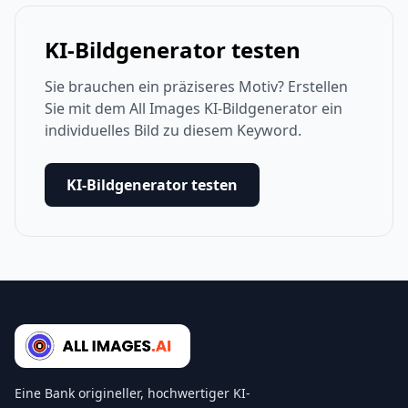
KI-Bildgenerator testen
Sie brauchen ein präziseres Motiv? Erstellen
Sie mit dem All Images KI-Bildgenerator ein
individuelles Bild zu diesem Keyword.
KI-Bildgenerator testen
Eine Bank origineller, hochwertiger KI-