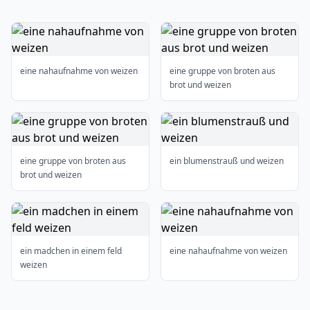
eine nahaufnahme von weizen
eine gruppe von broten aus
brot und weizen
eine gruppe von broten aus
ein blumenstrauß und weizen
brot und weizen
ein madchen in einem feld
eine nahaufnahme von weizen
weizen