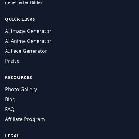
generierter Bilder
QUICK LINKS
AI Image Generator
AI Anime Generator
AI Face Generator
Preise
RESOURCES
Photo Gallery
Blog
FAQ
Affiliate Program
LEGAL