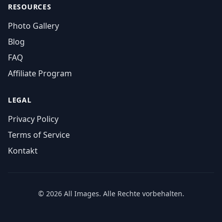
RESOURCES
Photo Gallery
Blog
FAQ
Affiliate Program
LEGAL
Privacy Policy
Terms of Service
Kontakt
© 2026 All Images. Alle Rechte vorbehalten.