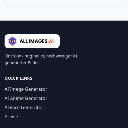
Eine Bank origineller, hochwertiger KI-
generierter Bilder
QUICK LINKS
AI Image Generator
AI Anime Generator
AI Face Generator
Preise