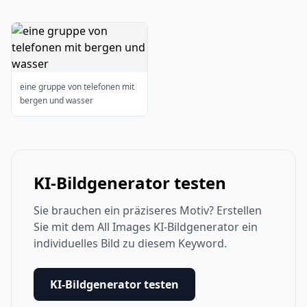
eine gruppe von telefonen mit
bergen und wasser
KI-Bildgenerator testen
Sie brauchen ein präziseres Motiv? Erstellen
Sie mit dem All Images KI-Bildgenerator ein
individuelles Bild zu diesem Keyword.
KI-Bildgenerator testen