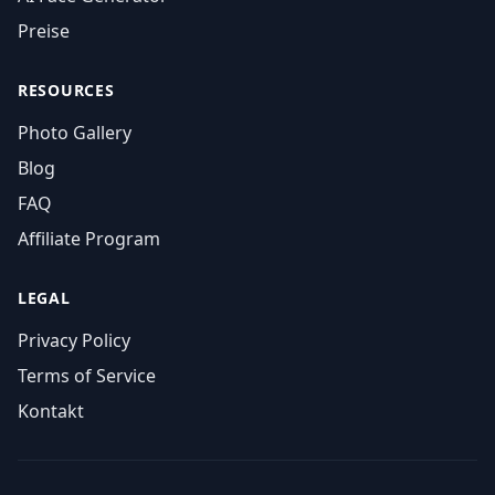
Preise
RESOURCES
Photo Gallery
Blog
FAQ
Affiliate Program
LEGAL
Privacy Policy
Terms of Service
Kontakt