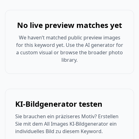
No live preview matches yet
We haven’t matched public preview images
for this keyword yet. Use the AI generator for
a custom visual or browse the broader photo
library.
KI-Bildgenerator testen
Sie brauchen ein präziseres Motiv? Erstellen
Sie mit dem All Images KI-Bildgenerator ein
individuelles Bild zu diesem Keyword.