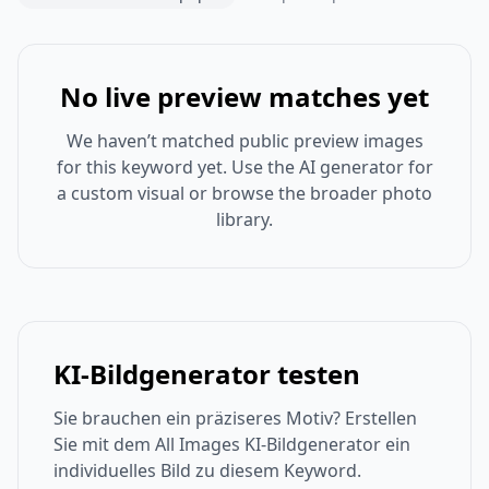
No live preview matches yet
We haven’t matched public preview images
for this keyword yet. Use the AI generator for
a custom visual or browse the broader photo
library.
KI-Bildgenerator testen
Sie brauchen ein präziseres Motiv? Erstellen
Sie mit dem All Images KI-Bildgenerator ein
individuelles Bild zu diesem Keyword.