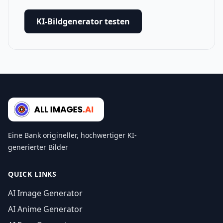
KI-Bildgenerator testen
Eine Bank origineller, hochwertiger KI-
generierter Bilder
QUICK LINKS
AI Image Generator
AI Anime Generator