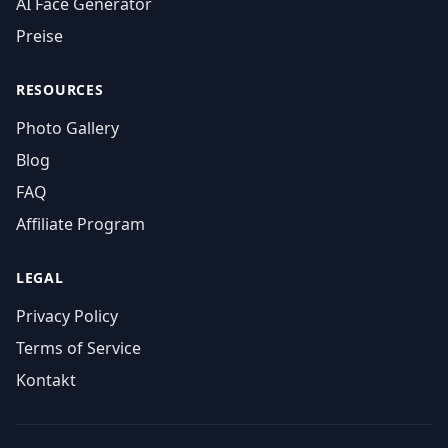
AI Face Generator
Preise
RESOURCES
Photo Gallery
Blog
FAQ
Affiliate Program
LEGAL
Privacy Policy
Terms of Service
Kontakt