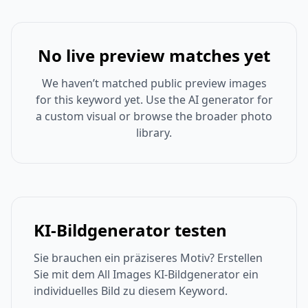
No live preview matches yet
We haven’t matched public preview images
for this keyword yet. Use the AI generator for
a custom visual or browse the broader photo
library.
KI-Bildgenerator testen
Sie brauchen ein präziseres Motiv? Erstellen
Sie mit dem All Images KI-Bildgenerator ein
individuelles Bild zu diesem Keyword.