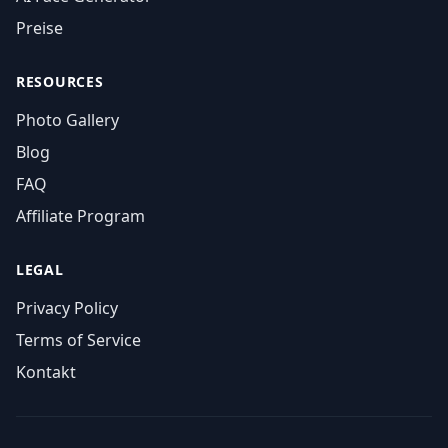
Preise
RESOURCES
Photo Gallery
Blog
FAQ
Affiliate Program
LEGAL
Privacy Policy
Terms of Service
Kontakt