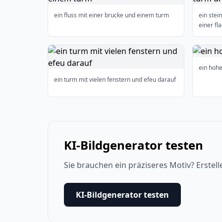
ein fluss mit einer brucke und einem turm
ein ste
einer fl
ein hohe
ein turm mit vielen fenstern und efeu darauf
KI-Bildgenerator testen
Sie brauchen ein präziseres Motiv? Erstell
KI-Bildgenerator testen