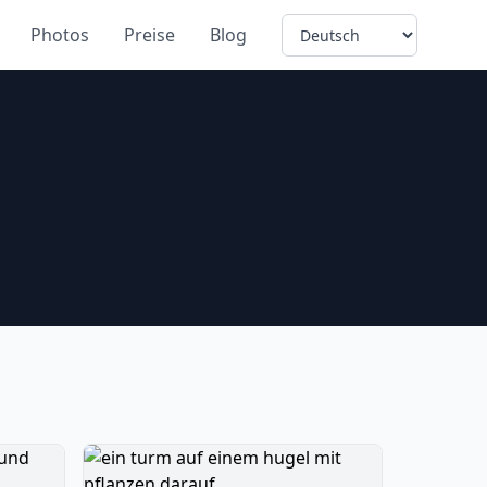
Language
Photos
Preise
Blog