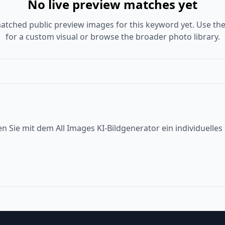
No live preview matches yet
atched public preview images for this keyword yet. Use the
for a custom visual or browse the broader photo library.
en Sie mit dem All Images KI-Bildgenerator ein individuelle