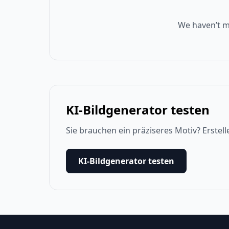
We haven’t m
KI-Bildgenerator testen
Sie brauchen ein präziseres Motiv? Erstell
KI-Bildgenerator testen