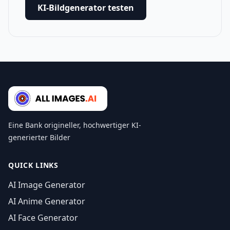
KI-Bildgenerator testen
Eine Bank origineller, hochwertiger KI-
generierter Bilder
QUICK LINKS
AI Image Generator
AI Anime Generator
AI Face Generator