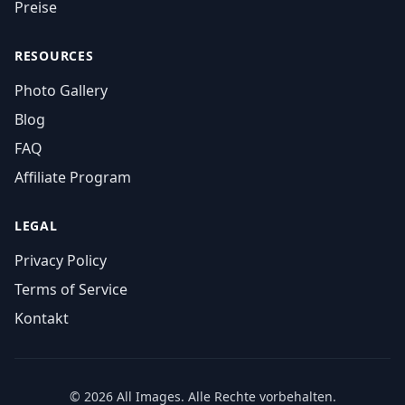
Preise
RESOURCES
Photo Gallery
Blog
FAQ
Affiliate Program
LEGAL
Privacy Policy
Terms of Service
Kontakt
© 2026 All Images. Alle Rechte vorbehalten.