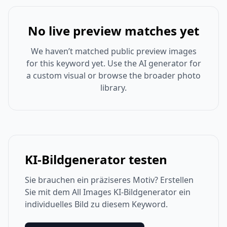
No live preview matches yet
We haven’t matched public preview images
for this keyword yet. Use the AI generator for
a custom visual or browse the broader photo
library.
KI-Bildgenerator testen
Sie brauchen ein präziseres Motiv? Erstellen
Sie mit dem All Images KI-Bildgenerator ein
individuelles Bild zu diesem Keyword.