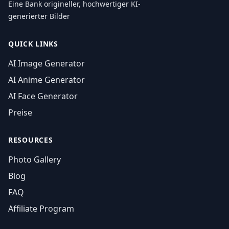
Eine Bank origineller, hochwertiger KI-
generierter Bilder
QUICK LINKS
AI Image Generator
AI Anime Generator
AI Face Generator
Preise
RESOURCES
Photo Gallery
Blog
FAQ
Affiliate Program