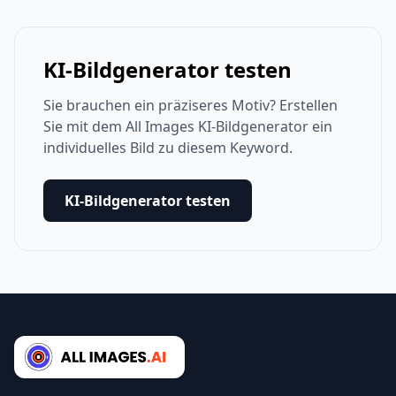
KI-Bildgenerator testen
Sie brauchen ein präziseres Motiv? Erstellen
Sie mit dem All Images KI-Bildgenerator ein
individuelles Bild zu diesem Keyword.
KI-Bildgenerator testen