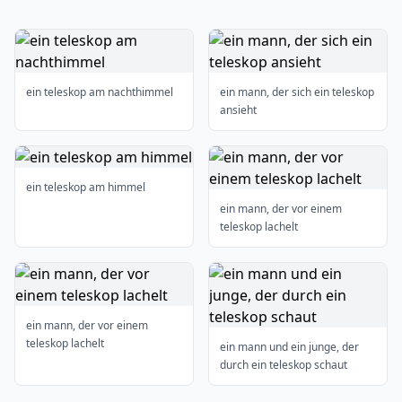
ein teleskop am nachthimmel
ein mann, der sich ein teleskop
ansieht
ein teleskop am himmel
ein mann, der vor einem
teleskop lachelt
ein mann, der vor einem
teleskop lachelt
ein mann und ein junge, der
durch ein teleskop schaut