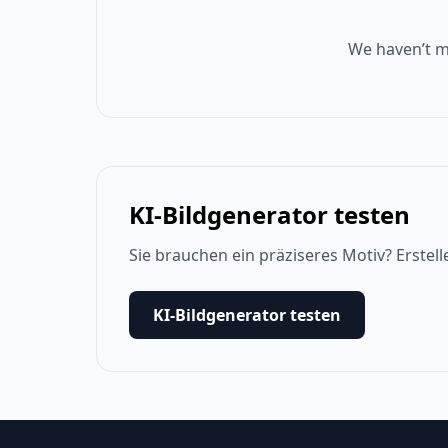
We haven’t m
KI-Bildgenerator testen
Sie brauchen ein präziseres Motiv? Erstell
KI-Bildgenerator testen