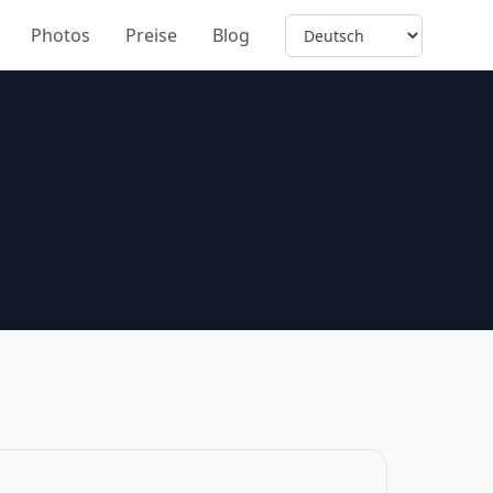
Language
Photos
Preise
Blog