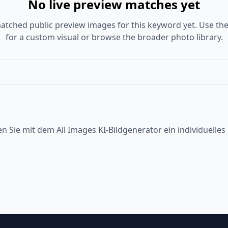
No live preview matches yet
atched public preview images for this keyword yet. Use the
for a custom visual or browse the broader photo library.
en Sie mit dem All Images KI-Bildgenerator ein individuelle