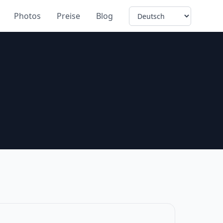
Language
Photos
Preise
Blog