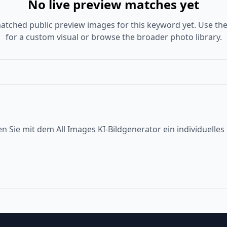
No live preview matches yet
atched public preview images for this keyword yet. Use the
for a custom visual or browse the broader photo library.
en Sie mit dem All Images KI-Bildgenerator ein individuelle