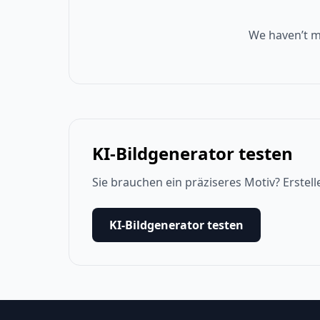
We haven’t m
KI-Bildgenerator testen
Sie brauchen ein präziseres Motiv? Erstell
KI-Bildgenerator testen