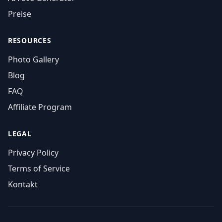
Preise
RESOURCES
Photo Gallery
Blog
FAQ
Affiliate Program
LEGAL
Privacy Policy
Terms of Service
Kontakt