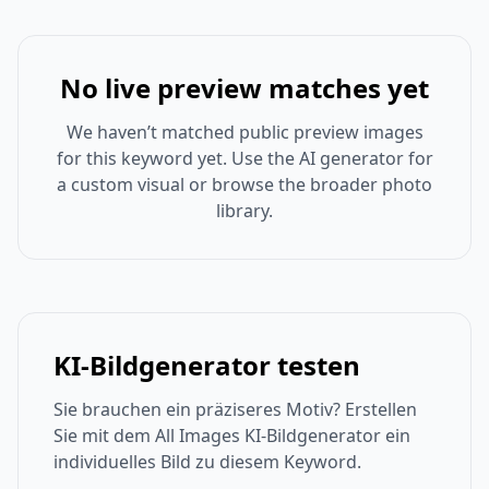
No live preview matches yet
We haven’t matched public preview images
for this keyword yet. Use the AI generator for
a custom visual or browse the broader photo
library.
KI-Bildgenerator testen
Sie brauchen ein präziseres Motiv? Erstellen
Sie mit dem All Images KI-Bildgenerator ein
individuelles Bild zu diesem Keyword.