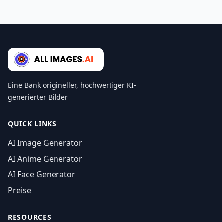
Eine Bank origineller, hochwertiger KI-
generierter Bilder
QUICK LINKS
AI Image Generator
AI Anime Generator
AI Face Generator
Preise
RESOURCES