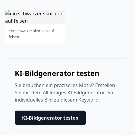
ein schwarzer skorpion auf
felsen
KI-Bildgenerator testen
Sie brauchen ein präziseres Motiv? Erstellen
Sie mit dem All Images KI-Bildgenerator ein
individuelles Bild zu diesem Keyword.
KI-Bildgenerator testen