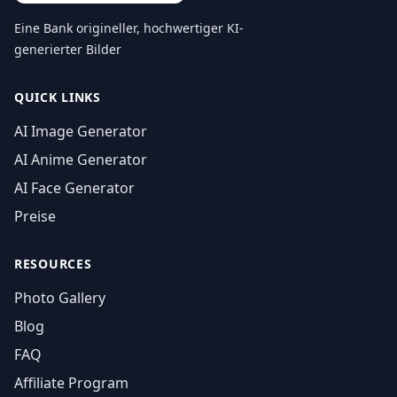
Eine Bank origineller, hochwertiger KI-
generierter Bilder
QUICK LINKS
AI Image Generator
AI Anime Generator
AI Face Generator
Preise
RESOURCES
Photo Gallery
Blog
FAQ
Affiliate Program