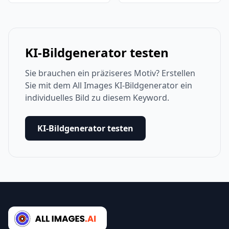
KI-Bildgenerator testen
Sie brauchen ein präziseres Motiv? Erstellen
Sie mit dem All Images KI-Bildgenerator ein
individuelles Bild zu diesem Keyword.
KI-Bildgenerator testen