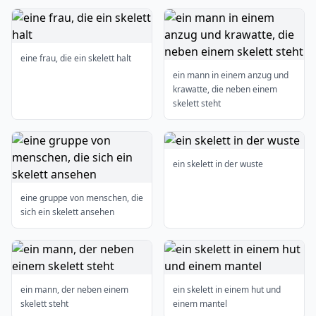
eine frau, die ein skelett halt
ein mann in einem anzug und
krawatte, die neben einem
skelett steht
ein skelett in der wuste
eine gruppe von menschen, die
sich ein skelett ansehen
ein mann, der neben einem
ein skelett in einem hut und
skelett steht
einem mantel