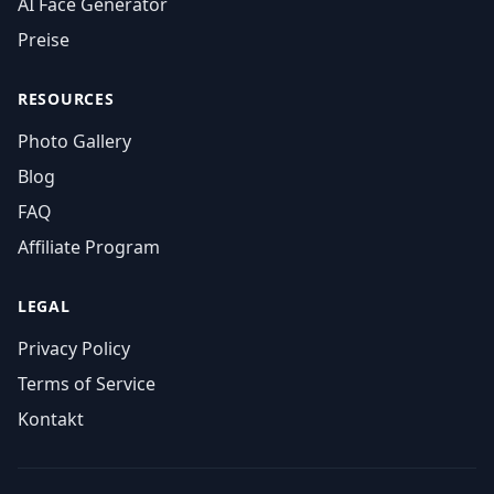
AI Face Generator
Preise
RESOURCES
Photo Gallery
Blog
FAQ
Affiliate Program
LEGAL
Privacy Policy
Terms of Service
Kontakt