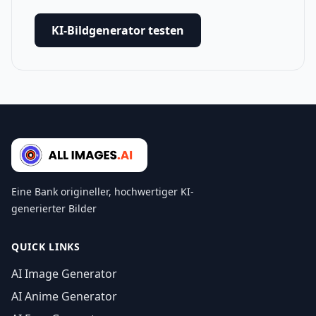
KI-Bildgenerator testen
Eine Bank origineller, hochwertiger KI-
generierter Bilder
QUICK LINKS
AI Image Generator
AI Anime Generator