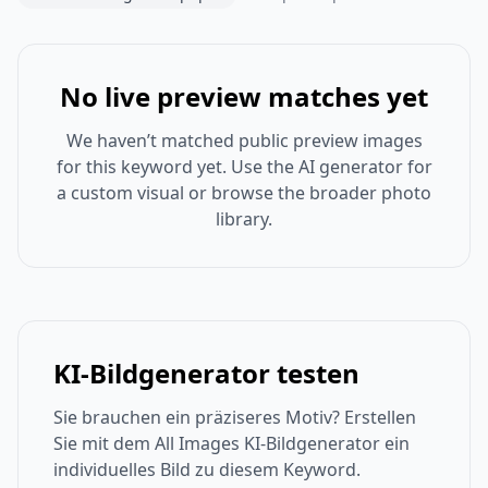
No live preview matches yet
We haven’t matched public preview images
for this keyword yet. Use the AI generator for
a custom visual or browse the broader photo
library.
KI-Bildgenerator testen
Sie brauchen ein präziseres Motiv? Erstellen
Sie mit dem All Images KI-Bildgenerator ein
individuelles Bild zu diesem Keyword.